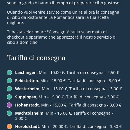
sono in grado o hanno il tempo di preparare cibo gustoso.
Quando vuoi venire servito come un re allora la consegna
di cibo da Ristorante La Romantica sarà la tua scelta
migliore.
Ti basta selezionare "Consegna" sulla schermata di
checkout e speriamo che apprezzerà il nostro servizio di
cibo a domicilio.
Tariffa di consegna
Laichingen
, Min - 10,00 €, Tariffa di consegna - 2,50 €
Feldstetten
, Min - 15,00 €, Tariffa di consegna - 3,00 €
Westerheim
, Min - 15,00 €, Tariffa di consegna - 3,00 €
Suppingen
, Min - 15,00 €, Tariffa di consegna - 3,00 €
Hohenstadt
, Min - 15,00 €, Tariffa di consegna - 3,00 €
Machtolsheim
, Min - 15,00 €, Tariffa di consegna -
3,00 €
Heroldstadt
, Min - 20,00 €, Tariffa di consegna - 3,50 €