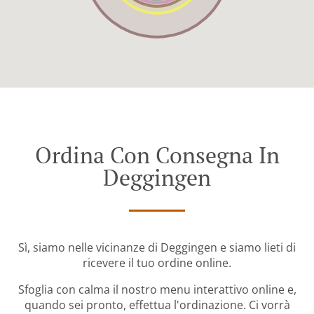
Ordina Con Consegna In
Deggingen
Sì, siamo nelle vicinanze di Deggingen e siamo lieti di
ricevere il tuo ordine online.
Sfoglia con calma il nostro menu interattivo online e,
quando sei pronto, effettua l'ordinazione. Ci vorrà