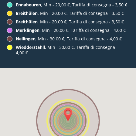
Ennabeuren
, Min - 20,00 €, Tariffa di consegna - 3,50 €
Breithülen
, Min - 20,00 €, Tariffa di consegna - 3,50 €
Breithülen
, Min - 20,00 €, Tariffa di consegna - 3,50 €
Merklingen
, Min - 20,00 €, Tariffa di consegna - 4,00 €
Nellingen
, Min - 30,00 €, Tariffa di consegna - 4,00 €
Wiedderstahll
, Min - 30,00 €, Tariffa di consegna -
4,00 €