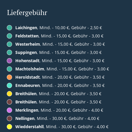
Liefergebühr
Laichingen
, Mind. - 10,00 €, Gebühr - 2,50 €
Feldstetten
, Mind. - 15,00 €, Gebühr - 3,00 €
Westerheim
, Mind. - 15,00 €, Gebühr - 3,00 €
Suppingen
, Mind. - 15,00 €, Gebühr - 3,00 €
Hohenstadt
, Mind. - 15,00 €, Gebühr - 3,00 €
Machtolsheim
, Mind. - 15,00 €, Gebühr - 3,00 €
Heroldstadt
, Mind. - 20,00 €, Gebühr - 3,50 €
Ennabeuren
, Mind. - 20,00 €, Gebühr - 3,50 €
Breithülen
, Mind. - 20,00 €, Gebühr - 3,50 €
Breithülen
, Mind. - 20,00 €, Gebühr - 3,50 €
Merklingen
, Mind. - 20,00 €, Gebühr - 4,00 €
Nellingen
, Mind. - 30,00 €, Gebühr - 4,00 €
Wiedderstahll
, Mind. - 30,00 €, Gebühr - 4,00 €