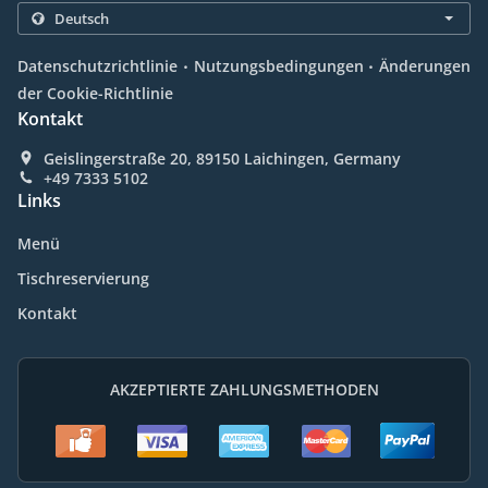
.
.
Datenschutzrichtlinie
Nutzungsbedingungen
Änderungen
der Cookie-Richtlinie
Kontakt
Geislingerstraße 20, 89150 Laichingen, Germany
+49 7333 5102
Links
Menü
Tischreservierung
Kontakt
AKZEPTIERTE ZAHLUNGSMETHODEN