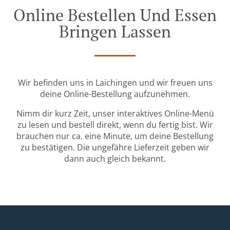
Online Bestellen Und Essen
Bringen Lassen
Wir befinden uns in Laichingen und wir freuen uns
deine Online-Bestellung aufzunehmen.
Nimm dir kurz Zeit, unser interaktives Online-Menü
zu lesen und bestell direkt, wenn du fertig bist. Wir
brauchen nur ca. eine Minute, um deine Bestellung
zu bestätigen. Die ungefähre Lieferzeit geben wir
dann auch gleich bekannt.