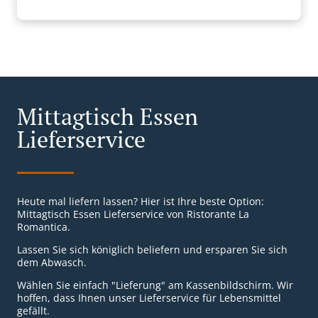
Mittagtisch Essen
Lieferservice
Heute mal liefern lassen? Hier ist Ihre beste Option:
Mittagtisch Essen Lieferservice von Ristorante La
Romantica.
Lassen Sie sich königlich beliefern und ersparen Sie sich
dem Abwasch.
Wählen Sie einfach "Lieferung" am Kassenbildschirm. Wir
hoffen, dass Ihnen unser Lieferservice für Lebensmittel
gefällt.