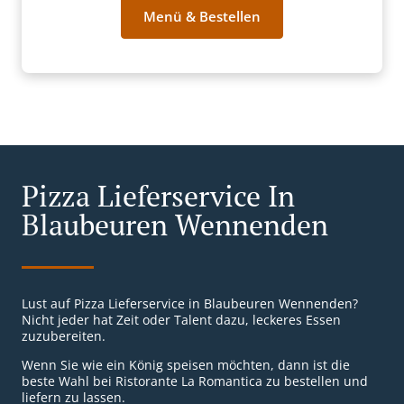
Menü & Bestellen
Pizza Lieferservice In
Blaubeuren Wennenden
Lust auf Pizza Lieferservice in Blaubeuren Wennenden?
Nicht jeder hat Zeit oder Talent dazu, leckeres Essen
zuzubereiten.
Wenn Sie wie ein König speisen möchten, dann ist die
beste Wahl bei Ristorante La Romantica zu bestellen und
liefern zu lassen.