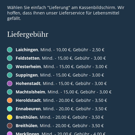
Wählen Sie einfach "Lieferung" am Kassenbildschirm. Wir
hoffen, dass Ihnen unser Lieferservice für Lebensmittel
gefällt.
Liefergebühr
Laichingen
, Mind. - 10,00 €, Gebühr - 2,50 €
Feldstetten
, Mind. - 15,00 €, Gebühr - 3,00 €
Westerheim
, Mind. - 15,00 €, Gebühr - 3,00 €
Suppingen
, Mind. - 15,00 €, Gebühr - 3,00 €
Hohenstadt
, Mind. - 15,00 €, Gebühr - 3,00 €
Machtolsheim
, Mind. - 15,00 €, Gebühr - 3,00 €
Heroldstadt
, Mind. - 20,00 €, Gebühr - 3,50 €
Ennabeuren
, Mind. - 20,00 €, Gebühr - 3,50 €
Breithülen
, Mind. - 20,00 €, Gebühr - 3,50 €
Breithülen
, Mind. - 20,00 €, Gebühr - 3,50 €
Merklingen
, Mind. - 20,00 €, Gebühr - 4,00 €