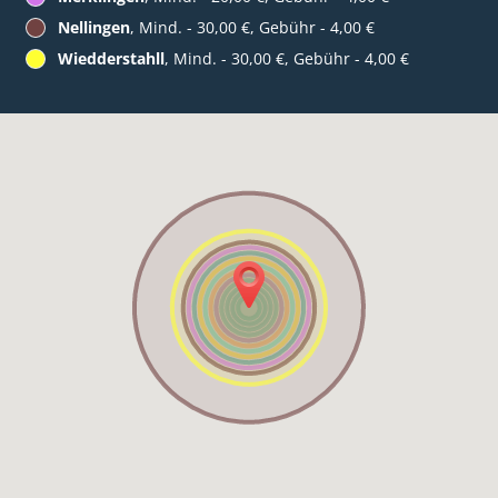
Nellingen
, Mind. - 30,00 €, Gebühr - 4,00 €
Wiedderstahll
, Mind. - 30,00 €, Gebühr - 4,00 €