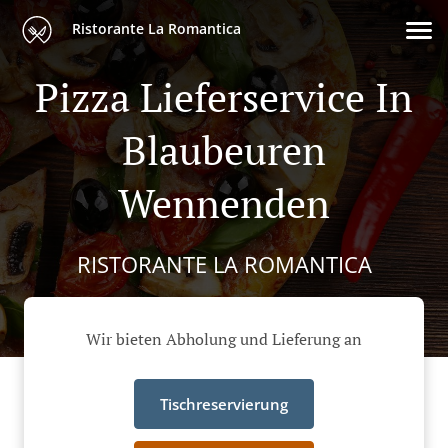
Ristorante La Romantica
Pizza Lieferservice In
Blaubeuren
Wennenden
RISTORANTE LA ROMANTICA
Wir bieten Abholung und Lieferung an
Tischreservierung