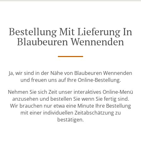
Bestellung Mit Lieferung In
Blaubeuren Wennenden
Ja, wir sind in der Nähe von Blaubeuren Wennenden
und freuen uns auf Ihre Online-Bestellung.
Nehmen Sie sich Zeit unser interaktives Online-Menü
anzusehen und bestellen Sie wenn Sie fertig sind.
Wir brauchen nur etwa eine Minute Ihre Bestellung
mit einer individuellen Zeitabschätzung zu
bestätigen.