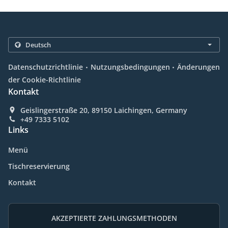
.
.
Datenschutzrichtlinie
Nutzungsbedingungen
Änderungen
der Cookie-Richtlinie
Kontakt
Geislingerstraße 20, 89150 Laichingen, Germany
+49 7333 5102
Links
Menü
Tischreservierung
Kontakt
AKZEPTIERTE ZAHLUNGSMETHODEN