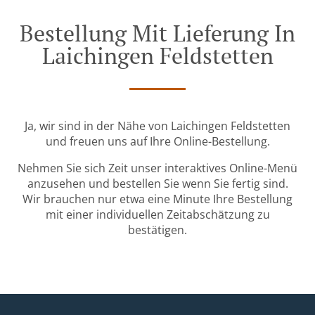
Bestellung Mit Lieferung In
Laichingen Feldstetten
Ja, wir sind in der Nähe von Laichingen Feldstetten
und freuen uns auf Ihre Online-Bestellung.
Nehmen Sie sich Zeit unser interaktives Online-Menü
anzusehen und bestellen Sie wenn Sie fertig sind.
Wir brauchen nur etwa eine Minute Ihre Bestellung
mit einer individuellen Zeitabschätzung zu
bestätigen.