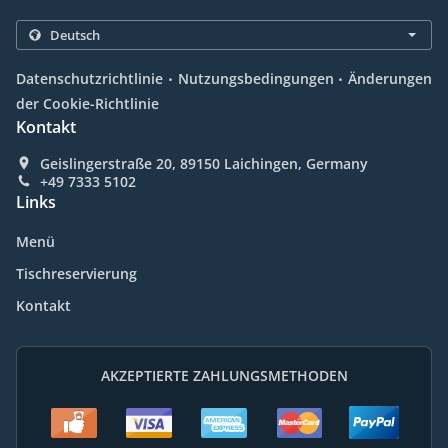
.
.
Datenschutzrichtlinie
Nutzungsbedingungen
Änderungen
der Cookie-Richtlinie
Kontakt
Geislingerstraße 20, 89150 Laichingen, Germany
+49 7333 5102
Links
Menü
Tischreservierung
Kontakt
AKZEPTIERTE ZAHLUNGSMETHODEN