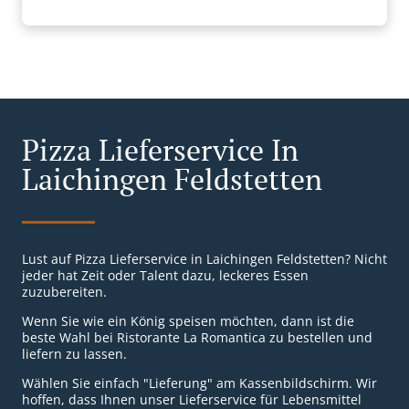
Pizza Lieferservice In
Laichingen Feldstetten
Lust auf Pizza Lieferservice in Laichingen Feldstetten? Nicht
jeder hat Zeit oder Talent dazu, leckeres Essen
zuzubereiten.
Wenn Sie wie ein König speisen möchten, dann ist die
beste Wahl bei Ristorante La Romantica zu bestellen und
liefern zu lassen.
Wählen Sie einfach "Lieferung" am Kassenbildschirm. Wir
hoffen, dass Ihnen unser Lieferservice für Lebensmittel