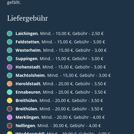
gefällt.
Liefergebühr
Laichingen
, Mind. - 10,00 €, Gebühr - 2,50 €
Feldstetten
, Mind. - 15,00 €, Gebühr - 3,00 €
Westerheim
, Mind. - 15,00 €, Gebühr - 3,00 €
Suppingen
, Mind. - 15,00 €, Gebühr - 3,00 €
Hohenstadt
, Mind. - 15,00 €, Gebühr - 3,00 €
Machtolsheim
, Mind. - 15,00 €, Gebühr - 3,00 €
Heroldstadt
, Mind. - 20,00 €, Gebühr - 3,50 €
Ennabeuren
, Mind. - 20,00 €, Gebühr - 3,50 €
Breithülen
, Mind. - 20,00 €, Gebühr - 3,50 €
Breithülen
, Mind. - 20,00 €, Gebühr - 3,50 €
Merklingen
, Mind. - 20,00 €, Gebühr - 4,00 €
Nellingen
, Mind. - 30,00 €, Gebühr - 4,00 €
Wiedderstahll
, Mind. - 30,00 €, Gebühr - 4,00 €