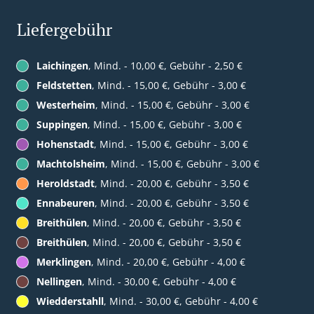
Liefergebühr
Laichingen
, Mind. - 10,00 €, Gebühr - 2,50 €
Feldstetten
, Mind. - 15,00 €, Gebühr - 3,00 €
Westerheim
, Mind. - 15,00 €, Gebühr - 3,00 €
Suppingen
, Mind. - 15,00 €, Gebühr - 3,00 €
Hohenstadt
, Mind. - 15,00 €, Gebühr - 3,00 €
Machtolsheim
, Mind. - 15,00 €, Gebühr - 3,00 €
Heroldstadt
, Mind. - 20,00 €, Gebühr - 3,50 €
Ennabeuren
, Mind. - 20,00 €, Gebühr - 3,50 €
Breithülen
, Mind. - 20,00 €, Gebühr - 3,50 €
Breithülen
, Mind. - 20,00 €, Gebühr - 3,50 €
Merklingen
, Mind. - 20,00 €, Gebühr - 4,00 €
Nellingen
, Mind. - 30,00 €, Gebühr - 4,00 €
Wiedderstahll
, Mind. - 30,00 €, Gebühr - 4,00 €