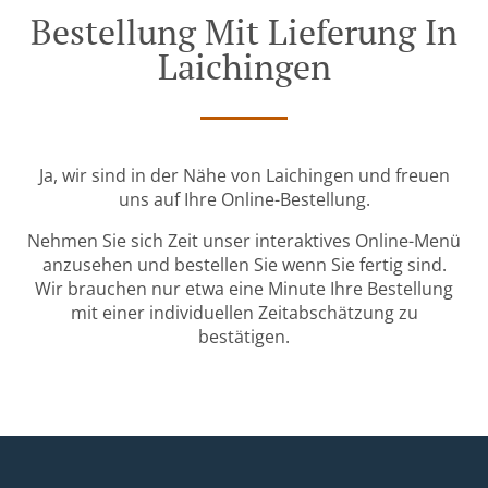
Bestellung Mit Lieferung In
Laichingen
Ja, wir sind in der Nähe von Laichingen und freuen
uns auf Ihre Online-Bestellung.
Nehmen Sie sich Zeit unser interaktives Online-Menü
anzusehen und bestellen Sie wenn Sie fertig sind.
Wir brauchen nur etwa eine Minute Ihre Bestellung
mit einer individuellen Zeitabschätzung zu
bestätigen.