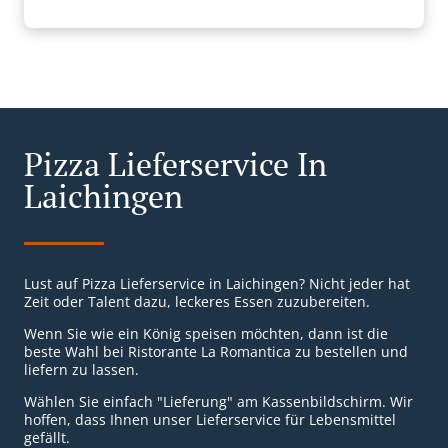
Pizza Lieferservice In
Laichingen
Lust auf Pizza Lieferservice in Laichingen? Nicht jeder hat
Zeit oder Talent dazu, leckeres Essen zuzubereiten.
Wenn Sie wie ein König speisen möchten, dann ist die
beste Wahl bei Ristorante La Romantica zu bestellen und
liefern zu lassen.
Wählen Sie einfach "Lieferung" am Kassenbildschirm. Wir
hoffen, dass Ihnen unser Lieferservice für Lebensmittel
gefällt.