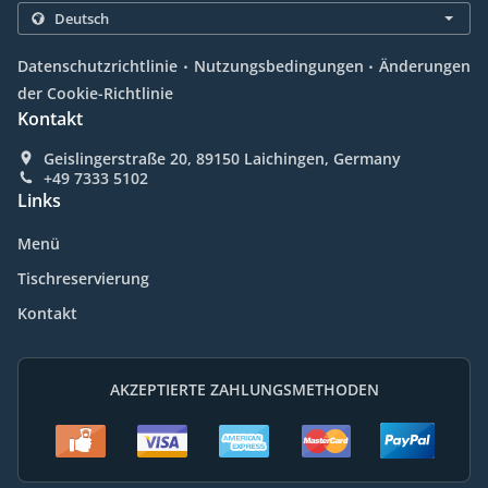
.
.
Datenschutzrichtlinie
Nutzungsbedingungen
Änderungen
der Cookie-Richtlinie
Kontakt
Geislingerstraße 20, 89150 Laichingen, Germany
+49 7333 5102
Links
Menü
Tischreservierung
Kontakt
AKZEPTIERTE ZAHLUNGSMETHODEN