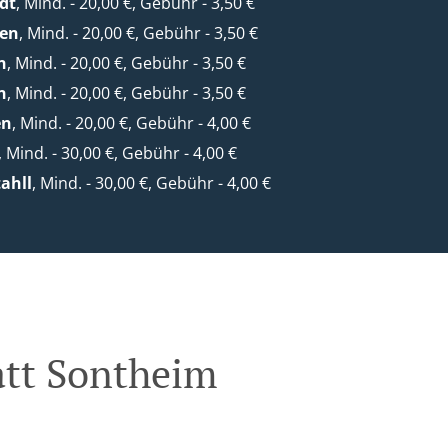
dt
, Mind. - 20,00 €, Gebühr - 3,50 €
en
, Mind. - 20,00 €, Gebühr - 3,50 €
n
, Mind. - 20,00 €, Gebühr - 3,50 €
n
, Mind. - 20,00 €, Gebühr - 3,50 €
en
, Mind. - 20,00 €, Gebühr - 4,00 €
, Mind. - 30,00 €, Gebühr - 4,00 €
ahll
, Mind. - 30,00 €, Gebühr - 4,00 €
att Sontheim