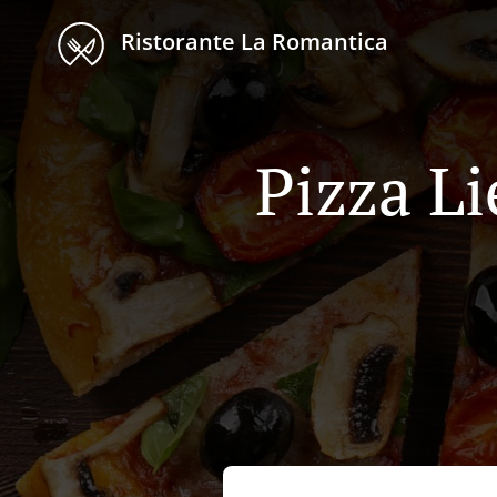
Ristorante La Romantica
Pizza Li