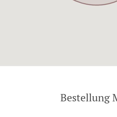
Bestellung 