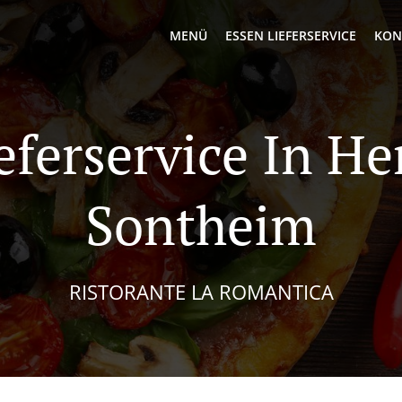
MENÜ
ESSEN LIEFERSERVICE
KON
eferservice In He
Sontheim
RISTORANTE LA ROMANTICA