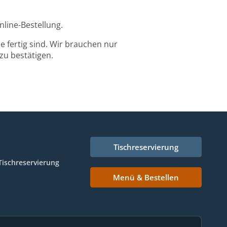
nline-Bestellung.
 fertig sind. Wir brauchen nur
zu bestätigen.
Tischreservierung
Tischreservierung
Menü & Bestellen